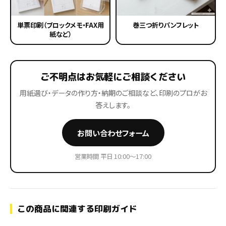
単票印刷（ブロックメモ・FAX用
巻三つ折りパンフレット
紙など）
ご不明点はお気軽にご相談ください
用紙選び・データの作り方・納期のご相談など、印刷のプロがお
答えします。
お問い合わせフォーム
営業時間 平日 10:00〜17:00
この商品に関連する印刷ガイド