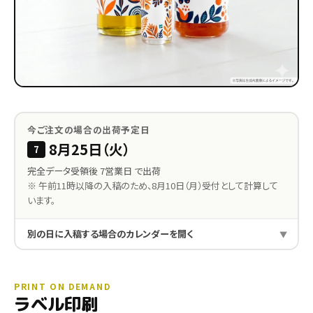
今ご注文の場合の出荷予定日
8月25日（火）
7
完全データ受領後 7営業日 で出荷
※ 午前11時以降の入稿のため、8月10日（月）受付として計算して
います。
別の日に入稿する場合のカレンダーを開く
PRINT ON DEMAND
ラベル印刷