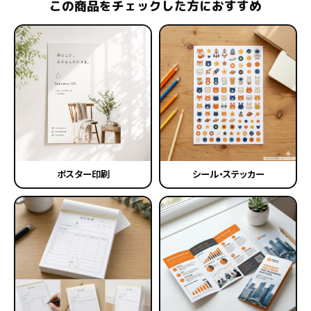
この商品をチェックした方におすすめ
ポスター印刷
シール・ステッカー