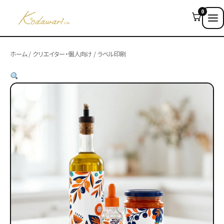
0
ホーム
/
クリエイター・個人向け
/ ラベル印刷