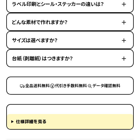
ラベル印刷とシール・ステッカーの違いは？
どんな素材で作れますか？
サイズは選べますか？
台紙（剥離紙）はつきますか？
全品送料無料
代引き手数料無料
データ確認無料
仕様詳細を見る