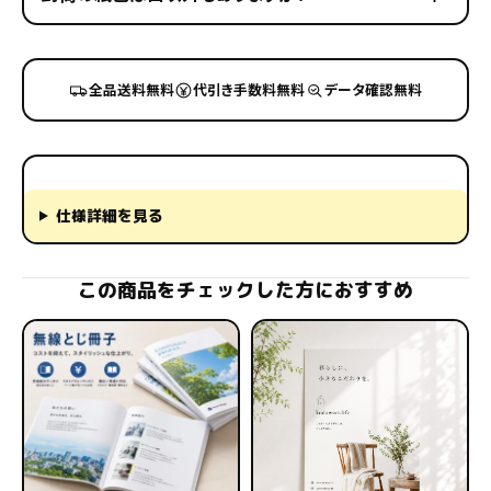
全品送料無料
代引き手数料無料
データ確認無料
仕様詳細を見る
この商品をチェックした方におすすめ