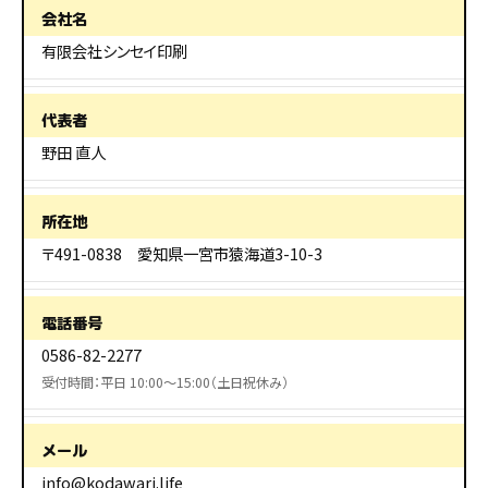
会社名
有限会社シンセイ印刷
代表者
野田 直人
所在地
〒491-0838 愛知県一宮市猿海道3-10-3
電話番号
0586-82-2277
受付時間：平日 10:00〜15:00（土日祝休み）
メール
info@kodawari.life