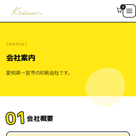
0
COMPANY
会社案内
愛知県一宮市の印刷会社です。
01
会社概要